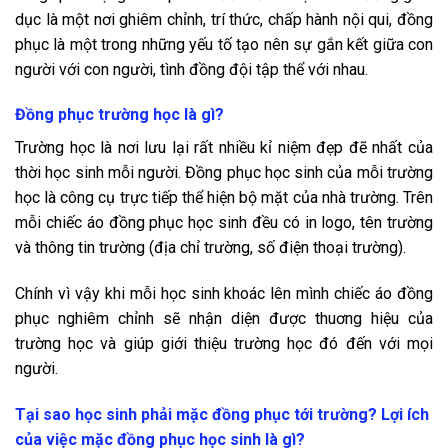
dục là một nơi ghiêm chỉnh, trí thức, chấp hành nội qui, đồng
phục là một trong những yếu tố tạo nên sự gắn kết giữa con
người với con người, tình đồng đội tập thể với nhau.
Đồng phục trường học là gì?
Trường học là nơi lưu lại rất nhiều kỉ niệm đẹp đẽ nhất của
thời học sinh mỗi người. Đồng phục học sinh của mỗi trường
học là công cụ trực tiếp thể hiện bộ mặt của nhà trường. Trên
mỗi chiếc áo đồng phục học sinh đều có in logo, tên trường
và thông tin trường (địa chỉ trường, số điện thoại trường).
Chính vì vậy khi mỗi học sinh khoác lên mình chiếc áo đồng
phục nghiêm chỉnh sẽ nhận diện được thuơng hiệu của
trường học và giúp giới thiệu trường học đó đến với mọi
người.
Tại sao học sinh phải mặc đồng phục tới trường? Lợi ích
của việc mặc đồng phục học sinh là gì?