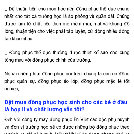
_ Để thuận tiện cho môn học nên đồng phuc thể dục chung
nhất cho tất cả trường học là áo phông và quần dài. Chúng
được làm từ chất liệu thun mè mềm mại, mát và không đổ
lông, thuận tiện cho việc phải tập luyện, cử động nhiều động
tác khác nhau.
_ Đồng phục thể dục thường được thiết kế sao cho cùng
tông màu với đồng phục chính của trường.
Ngoài những loại đồng phục nói trên, chúng ta còn có đồng
phục quân sự, đồng phục áo lớp, đồng phục mặc lễ tốt
nghiệp,...
Đặt mua đồng phục học sinh cho các bé ở đâu
là hợp lí và chất lượng vẫn tốt?
Đến với
công ty may đồng phục
Én Việt các bậc phụ huynh
và đơn vị trường học sẽ có được những bộ đồng phục theo