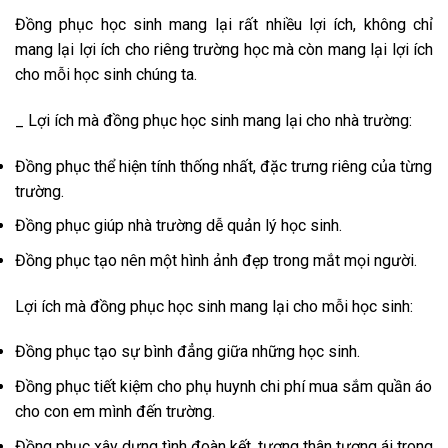
Đồng phục học sinh mang lại rất nhiều lợi ích, không chỉ
mang lại lợi ích cho riêng trường học mà còn mang lại lợi ích
cho mỗi học sinh chúng ta.
_ Lợi ích mà đồng phục học sinh mang lại cho nhà trường:
Đồng phục thể hiện tính thống nhất, đặc trưng riêng của từng
trường.
Đồng phục giúp nhà trường dễ quản lý học sinh.
Đồng phục tạo nên một hình ảnh đẹp trong mắt mọi người.
Lợi ích mà đồng phục học sinh mang lại cho mỗi học sinh:
Đồng phục tạo sự bình đẳng giữa những học sinh.
Đồng phục tiết kiệm cho phụ huynh chi phí mua sắm quần áo
cho con em mình đến trường.
Đồng phục xây dựng tình đoàn kết, tương thân tương ái trong