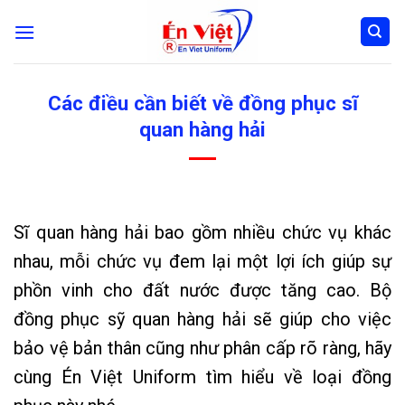
Skip
to
content
Các điều cần biết về đồng phục sĩ
quan hàng hải
Sĩ quan hàng hải bao gồm nhiều chức vụ khác
nhau, mỗi chức vụ đem lại một lợi ích giúp sự
phồn vinh cho đất nước được tăng cao. Bộ
đồng phục sỹ quan hàng hải sẽ giúp cho việc
bảo vệ bản thân cũng như phân cấp rõ ràng, hãy
cùng Én Việt Uniform tìm hiểu về loại đồng