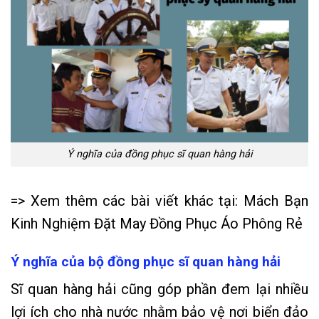
Ý nghĩa của đồng phục sĩ quan hàng hải
=> Xem thêm các bài viết khác tại:
Mách Bạn
Kinh Nghiệm Đặt May Đồng Phục Áo Phông Rẻ
Ý nghĩa của bộ đồng phục sĩ quan hàng hải
Sĩ quan hàng hải cũng góp phần đem lại nhiều
lợi ích cho nhà nước nhằm bảo vệ nơi biển đảo