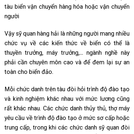
tàu biển vận chuyển hàng hóa hoặc vận chuyển
người
Vậy sỹ quan hàng hải là những người mang nhiều
chức vụ về các kiến thức về biển có thể là
thuyền trưởng, máy trưởng,… ngành nghề này
phải cần chuyên môn cao và để đem lại sự an
toàn cho biển đảo.
Mỗi chức danh trên tàu đòi hỏi trình độ đào tạo
và kinh nghiệm khác nhau với mức lương cũng
rất khác nhau. Các chức danh thủy thủ, thợ máy
yêu cầu về trình độ đào tạo ở mức sơ cấp hoặc
trung cấp, trong khi các chức danh sỹ quan đòi