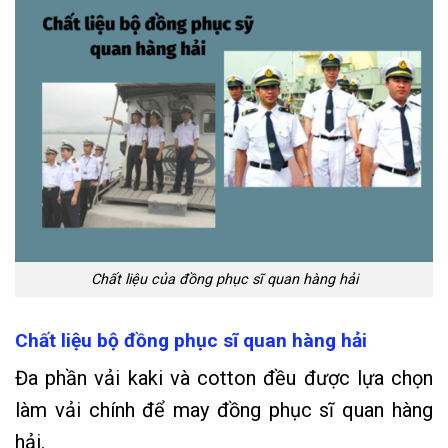
Chất liệu của đồng phục sĩ quan hàng hải
Chất liệu
bộ đồng phục sĩ quan hàng hải
Đa phần vải kaki và cotton đều được lựa chọn
làm vải chính để may đồng phục sĩ quan hàng
hải.