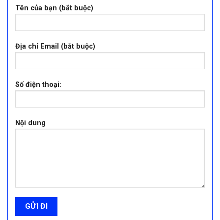
Tên của bạn (bắt buộc)
Địa chỉ Email (bắt buộc)
Số điện thoại:
Nội dung