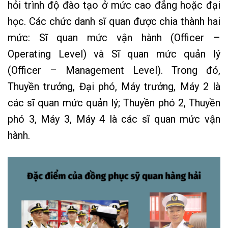
hỏi trình độ đào tạo ở mức cao đẳng hoặc đại
học. Các chức danh sĩ quan được chia thành hai
mức: Sĩ quan mức vận hành (Officer –
Operating Level) và Sĩ quan mức quản lý
(Officer – Management Level). Trong đó,
Thuyền trưởng, Đại phó, Máy trưởng, Máy 2 là
các sĩ quan mức quản lý; Thuyền phó 2, Thuyền
phó 3, Máy 3, Máy 4 là các sĩ quan mức vận
hành.