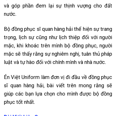
và góp phần đem lại sự thịnh vượng cho đất
nước.
Bộ đồng phục sĩ quan hàng hải thể hiện sự trang
trọng, lịch sự cũng như lịch thiệp đối với người
mặc, khi khoác trên mình bộ đồng phục, người
mặc sẽ thấy rằng sự nghiêm nghị, tuân thủ pháp
luật và tự hào đối với chính mình và nhà nước.
Én Việt Uniform làm đơn vị đi đầu về đồng phục
sĩ quan hàng hải, bài viết trên mong rằng sẽ
giúp các bạn lựa chọn cho mình được bộ đồng
phục tốt nhất.