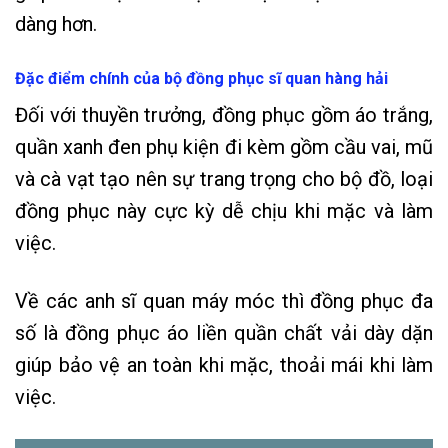
dàng hơn.
Đặc điểm chính của bộ đồng phục sĩ quan hàng hải
Đối với thuyền trưởng, đồng phục gồm áo trắng,
quần xanh đen phụ kiện đi kèm gồm cầu vai, mũ
và cà vạt tạo nên sự trang trọng cho bộ đồ, loại
đồng phục này cực kỳ dễ chịu khi mặc và làm
việc.
Về các anh sĩ quan máy móc thì đồng phục đa
số là đồng phục áo liền quần chất vải dày dặn
giúp bảo vệ an toàn khi mặc, thoải mái khi làm
việc.