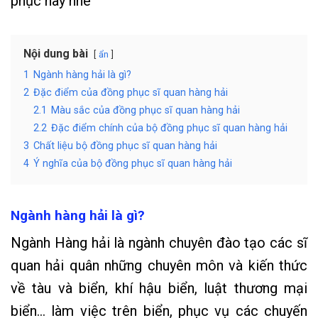
phục này nhé
Nội dung bài
ẩn
1
Ngành hàng hải là gì?
2
Đặc điểm của đồng phục sĩ quan hàng hải
2.1
Màu sắc của đồng phục sĩ quan hàng hải
2.2
Đặc điểm chính của bộ đồng phục sĩ quan hàng hải
3
Chất liệu bộ đồng phục sĩ quan hàng hải
4
Ý nghĩa của bộ đồng phục sĩ quan hàng hải
Ngành hàng hải là gì?
Ngành Hàng hải là ngành chuyên đào tạo các sĩ
quan hải quân những chuyên môn và kiến thức
về tàu và biển, khí hậu biển, luật thương mại
biển… làm việc trên biển, phục vụ các chuyến