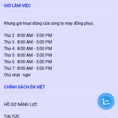
GIỜ LÀM VIỆC
Khung giờ hoạt động của công ty may đồng phục:
Thứ 2 : 8:00 AM - 5:00 PM
Thứ 3 : 8:00 AM - 5:00 PM
Thứ 4 : 8:00 AM - 5:00 PM
Thứ 5 : 8:00 AM - 5:00 PM
Thứ 6 : 8:00 AM - 5:00 PM
Thứ 7 : 8:00 AM - 5:00 PM
Chủ nhật : nghỉ
CHÍNH SÁCH ÉN VIỆT
HỒ SƠ NĂNG LỰC
TIN TỨC