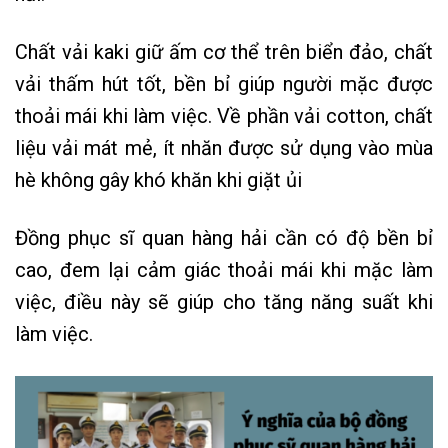
Chất vải kaki giữ ấm cơ thể trên biển đảo, chất
vải thấm hút tốt, bền bỉ giúp người mặc được
thoải mái khi làm việc. Về phần vải cotton, chất
liệu vải mát mẻ, ít nhăn được sử dụng vào mùa
hè không gây khó khăn khi giặt ủi
Đồng phục sĩ quan hàng hải cần có độ bền bỉ
cao, đem lại cảm giác thoải mái khi mặc làm
việc, điều này sẽ giúp cho tăng năng suất khi
làm việc.