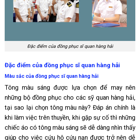
Đặc điểm của đồng phục sĩ quan hàng hải
Đặc điểm của đồng phục sĩ quan hàng hải
Màu sắc của đồng phục sĩ quan hàng hải
Tông màu sáng được lựa chọn để may nên
những bộ đồng phục cho các sỹ quan hàng hải,
tại sao lại chọn tông màu này? Đáp án chính là
khi làm việc trên thuyền, khi gặp sự cố thì những
chiếc áo có tông màu sáng sẽ dễ dàng nhìn thấy
giúp cho việc cứu hộ cứu nạn được trở nên dễ