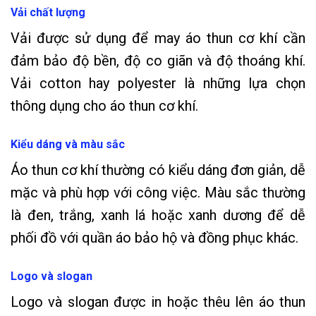
Vải chất lượng
Vải được sử dụng để may áo thun cơ khí cần
đảm bảo độ bền, độ co giãn và độ thoáng khí.
Vải cotton hay polyester là những lựa chọn
thông dụng cho áo thun cơ khí.
Kiểu dáng và màu sắc
Áo thun cơ khí thường có kiểu dáng đơn giản, dễ
mặc và phù hợp với công việc. Màu sắc thường
là đen, trắng, xanh lá hoặc xanh dương để dễ
phối đồ với quần áo bảo hộ và đồng phục khác.
Logo và slogan
Logo và slogan được in hoặc thêu lên áo thun