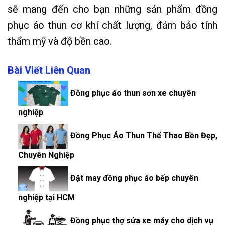
sẽ mang đến cho bạn những sản phẩm đồng
phục áo thun cơ khí chất lượng, đảm bảo tính
thẩm mỹ và độ bền cao.
Bài Viết Liên Quan
Đồng phục áo thun sơn xe chuyên
nghiệp
Đồng Phục Áo Thun Thể Thao Bền Đẹp,
Chuyên Nghiệp
Đặt may đồng phục áo bếp chuyên
nghiệp tại HCM
Đồng phục thợ sửa xe máy cho dịch vụ