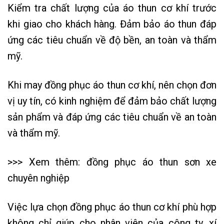
Kiểm tra chất lượng của áo thun cơ khí trước
khi giao cho khách hàng. Đảm bảo áo thun đáp
ứng các tiêu chuẩn về độ bền, an toàn và thẩm
mỹ.
Khi may đồng phục áo thun cơ khí, nên chọn đơn
vị uy tín, có kinh nghiệm để đảm bảo chất lượng
sản phẩm và đáp ứng các tiêu chuẩn về an toàn
và thẩm mỹ.
>>> Xem thêm:
đồng phục áo thun sơn xe
chuyên nghiệp
Việc lựa chọn đồng phục áo thun cơ khí phù hợp
không chỉ giúp cho nhân viên của công ty, xí