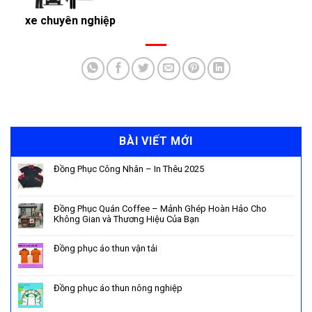
xe chuyên nghiệp
BÀI VIẾT MỚI
Đồng Phục Công Nhân – In Thêu 2025
Đồng Phục Quán Coffee – Mảnh Ghép Hoàn Hảo Cho
Không Gian và Thương Hiệu Của Bạn
Đồng phục áo thun vận tải
Đồng phục áo thun nông nghiệp