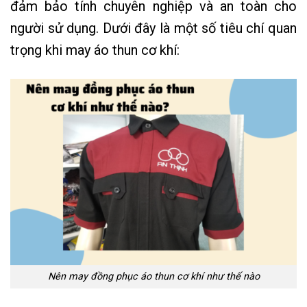
đảm bảo tính chuyên nghiệp và an toàn cho
người sử dụng. Dưới đây là một số tiêu chí quan
trọng khi may áo thun cơ khí:
Nên may đồng phục áo thun cơ khí như thế nào