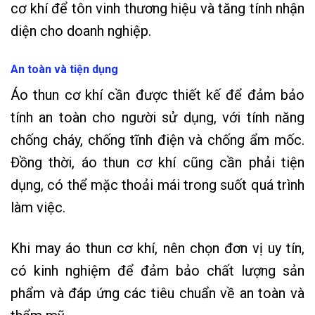
cơ khí để tôn vinh thương hiệu và tăng tính nhận
diện cho doanh nghiệp.
An toàn và tiện dụng
Áo thun cơ khí cần được thiết kế để đảm bảo
tính an toàn cho người sử dụng, với tính năng
chống cháy, chống tĩnh điện và chống ẩm mốc.
Đồng thời, áo thun cơ khí cũng cần phải tiện
dụng, có thể mặc thoải mái trong suốt quá trình
làm việc.
Khi may áo thun cơ khí, nên chọn đơn vị uy tín,
có kinh nghiệm để đảm bảo chất lượng sản
phẩm và đáp ứng các tiêu chuẩn về an toàn và