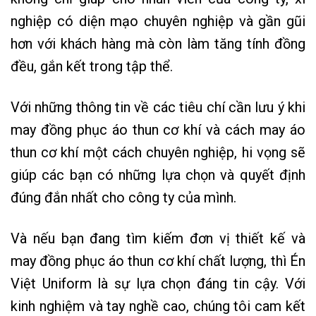
nghiệp có diện mạo chuyên nghiệp và gần gũi
hơn với khách hàng mà còn làm tăng tính đồng
đều, gắn kết trong tập thể.
Với những thông tin về các tiêu chí cần lưu ý khi
may đồng phục áo thun cơ khí và cách may áo
thun cơ khí một cách chuyên nghiệp, hi vọng sẽ
giúp các bạn có những lựa chọn và quyết định
đúng đắn nhất cho công ty của mình.
Và nếu bạn đang tìm kiếm đơn vị thiết kế và
may đồng phục áo thun cơ khí chất lượng, thì Én
Việt Uniform là sự lựa chọn đáng tin cậy. Với
kinh nghiệm và tay nghề cao, chúng tôi cam kết