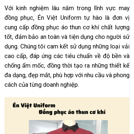
Với kinh nghiệm lâu năm trong lĩnh vực may
đồng phục, Én Việt Uniform tự hào là đơn vị
cung cấp đồng phục áo thun cơ khí chất lượng
tốt, đảm bảo an toàn và tiện dụng cho người sử
dụng. Chúng tôi cam kết sử dụng những loại vải
cao cấp, đáp ứng các tiêu chuẩn về độ bền và
chống ẩm mốc, đồng thời tạo ra những thiết kế
đa dạng, đẹp mắt, phù hợp với nhu cầu và phong
cách của từng doanh nghiệp.