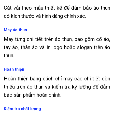
Cắt vải theo mẫu thiết kế để đảm bảo áo thun
có kích thước và hình dáng chính xác.
May áo thun
May từng chi tiết trên áo thun, bao gồm cổ áo,
tay áo, thân áo và in logo hoặc slogan trên áo
thun.
Hoàn thiện
Hoàn thiện bằng cách chỉ may các chi tiết còn
thiếu trên áo thun và kiểm tra kỹ lưỡng để đảm
bảo sản phẩm hoàn chỉnh.
Kiểm tra chất lượng