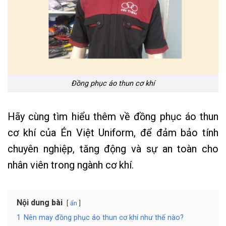
Đồng phục áo thun cơ khí
Hãy cùng tìm hiểu thêm về đồng phục áo thun
cơ khí của Én Việt Uniform, để đảm bảo tính
chuyên nghiệp, tăng động và sự an toàn cho
nhân viên trong ngành cơ khí.
Nội dung bài
ẩn
1
Nên may đồng phục áo thun cơ khí như thế nào?