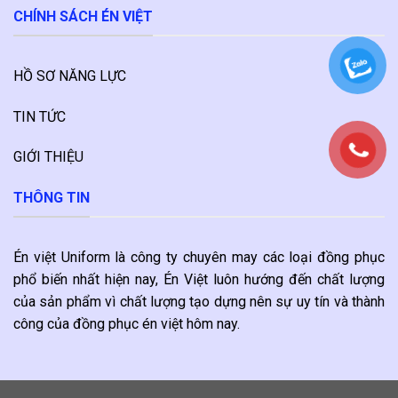
CHÍNH SÁCH ÉN VIỆT
HỒ SƠ NĂNG LỰC
TIN TỨC
GIỚI THIỆU
THÔNG TIN
Én việt Uniform là công ty chuyên may các loại đồng phục
phổ biến nhất hiện nay, Én Việt luôn hướng đến chất lượng
của sản phẩm vì chất lượng tạo dựng nên sự uy tín và thành
công của đồng phục én việt hôm nay.