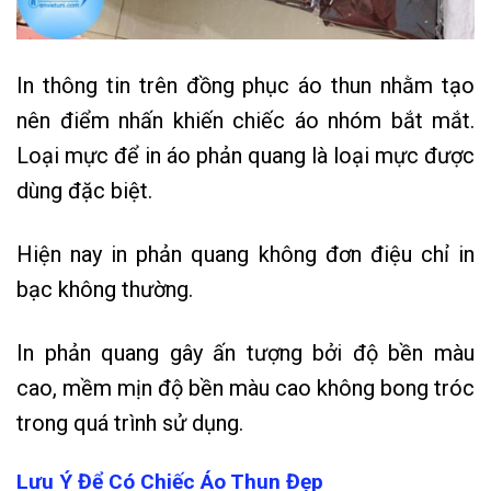
In thông tin trên đồng phục áo thun nhằm tạo
nên điểm nhấn khiến chiếc áo nhóm bắt mắt.
Loại mực để in áo phản quang là loại mực được
dùng đặc biệt.
Hiện nay in phản quang không đơn điệu chỉ in
bạc không thường.
In phản quang gây ấn tượng bởi độ bền màu
cao, mềm mịn độ bền màu cao không bong tróc
trong quá trình sử dụng.
Lưu Ý Để Có Chiếc Áo Thun Đẹp