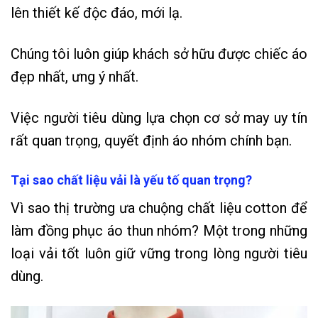
lên thiết kế độc đáo, mới lạ.
Chúng tôi luôn giúp khách sở hữu được chiếc áo
đẹp nhất, ưng ý nhất.
Việc người tiêu dùng lựa chọn cơ sở may uy tín
rất quan trọng, quyết định áo nhóm chính bạn.
Tại sao chất liệu vải là yếu tố quan trọng?
Vì sao thị trường ưa chuộng chất liệu cotton để
làm đồng phục áo thun nhóm? Một trong những
loại vải tốt luôn giữ vững trong lòng người tiêu
dùng.