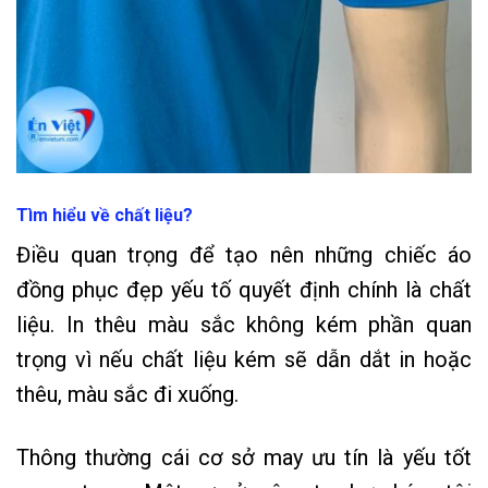
Tìm hiểu về chất liệu?
Điều quan trọng để tạo nên những chiếc áo
đồng phục đẹp yếu tố quyết định chính là chất
liệu. In thêu màu sắc không kém phần quan
trọng vì nếu chất liệu kém sẽ dẫn dắt in hoặc
thêu, màu sắc đi xuống.
Thông thường cái cơ sở may ưu tín là yếu tốt