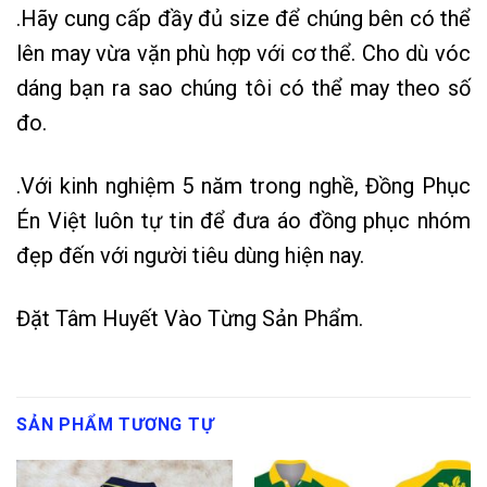
.Hãy cung cấp đầy đủ size để chúng bên có thể
lên may vừa vặn phù hợp với cơ thể. Cho dù vóc
dáng bạn ra sao chúng tôi có thể may theo số
đo.
.Với kinh nghiệm 5 năm trong nghề, Đồng Phục
Én Việt luôn tự tin để đưa áo đồng phục nhóm
đẹp đến với người tiêu dùng hiện nay.
Đặt Tâm Huyết Vào Từng Sản Phẩm.
SẢN PHẨM TƯƠNG TỰ