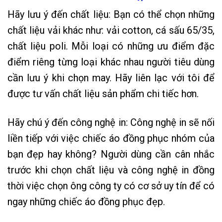
Hãy lưu ý đến chất liệu: Bạn có thể chọn những
chất liệu vải khác như: vải cotton, cá sấu 65/35,
chất liệu poli. Mỗi loại có những ưu điểm đặc
điểm riêng từng loại khác nhau người tiêu dùng
cần lưu ý khi chọn may. Hãy liên lạc với tôi để
được tư vấn chất liệu sản phẩm chi tiếc hơn.
Hãy chú ý đến công nghệ in: Công nghệ in sẽ nối
liền tiếp với việc chiếc áo đồng phục nhóm của
bạn đẹp hay không? Người dùng cần cân nhắc
trước khi chọn chất liệu và công nghệ in đồng
thời việc chọn ông công ty có cơ sở uy tín để có
ngay những chiếc áo đồng phục đẹp.