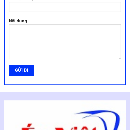
Nội dung