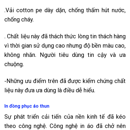
.Vải cotton pe dày dặn, chống thấm hút nước,
chống cháy.
. Chất liệu này đã thách thức lòng tin thách hàng
vì thời gian sử dụng cao nhưng độ bền màu cao,
không nhăn. Người tiêu dùng tin cậy và ưa
chuộng.
-Những ưu điểm trên đã được kiểm chứng chất
liệu này đưa ưa dùng là điều dễ hiểu.
In đồng phục áo thun
Sự phát triển cải tiến của nền kinh tế đã kéo
theo công nghệ. Công nghệ in áo đã chở nên