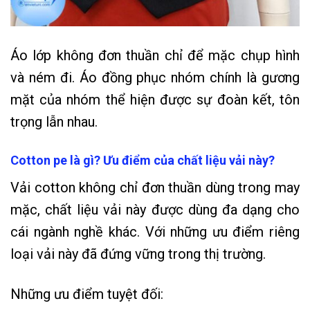
Áo lớp không đơn thuần chỉ để mặc chụp hình
và ném đi. Áo đồng phục nhóm chính là gương
mặt của nhóm thể hiện được sự đoàn kết, tôn
trọng lẫn nhau.
Cotton pe là gì? Ưu điểm của chất liệu vải này?
Vải cotton không chỉ đơn thuần dùng trong may
mặc, chất liệu vải này được dùng đa dạng cho
cái ngành nghề khác. Với những ưu điểm riêng
loại vải này đã đứng vững trong thị trường.
Những ưu điểm tuyệt đối: