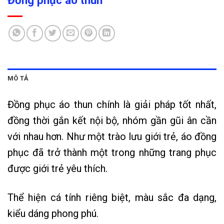
Đồng phục áo thun
MÔ TẢ
Đồng phục áo thun chính là giải pháp tốt nhất,
đồng thời gắn kết nội bộ, nhóm gần gũi ân cần
với nhau hơn. Như một trào lưu giới trẻ, áo đồng
phục đã trở thành một trong những trang phục
được giới trẻ yêu thích.
Thể hiện cá tính riêng biệt, màu sắc đa dạng,
kiểu dáng phong phú.