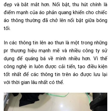
đẹp và bắt mắt hơn. Nổi bật, thu hút chính là
điểm mạnh của áo phản quang khiến cho chiếc
áo thông thường đã chở lên nổi bật giữa bóng
tối.
In các thông tin lên ao thun là một trong những
pr thương hiệu mạnh mẽ và nhiều công ty sử
dụng để quáng bá về mình nhiều hơn. Vì thế
công nghệ in luôn được cải tiến, tạo điều kiện
tốt nhất để các thông tin trên áo được lưu lại
với thời gian lâu nhất có thể.