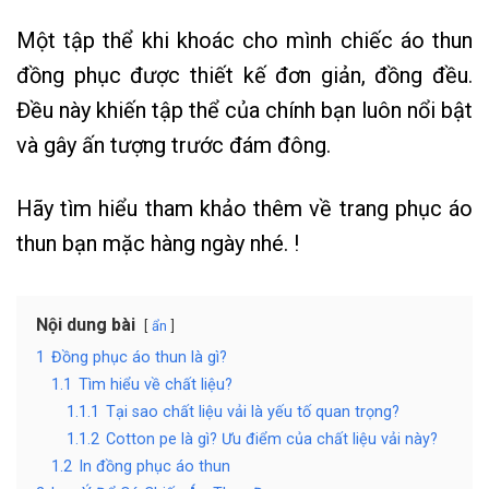
Một tập thể khi khoác cho mình chiếc áo thun
đồng phục được thiết kế đơn giản, đồng đều.
Đều này khiến tập thể của chính bạn luôn nổi bật
và gây ấn tượng trước đám đông.
Hãy tìm hiểu tham khảo thêm về trang phục áo
thun bạn mặc hàng ngày nhé. !
Nội dung bài
ẩn
1
Đồng phục áo thun là gì?
1.1
Tìm hiểu về chất liệu?
1.1.1
Tại sao chất liệu vải là yếu tố quan trọng?
1.1.2
Cotton pe là gì? Ưu điểm của chất liệu vải này?
1.2
In đồng phục áo thun