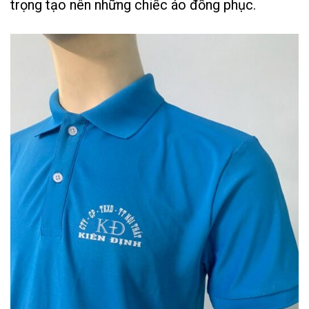
trọng tạo nên những chiếc áo đồng phục.