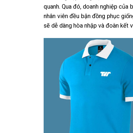
quanh. Qua đó, doanh nghiệp của b
nhân viên đều bận đồng phục giốn
sẽ dễ dàng hòa nhập và đoàn kết v