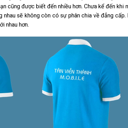
ạn cũng được biết đến nhiều hơn. Chưa kể đến khi 
g nhau sẽ không còn có sự phân chia về đẳng cấp.
ới nhau hơn.