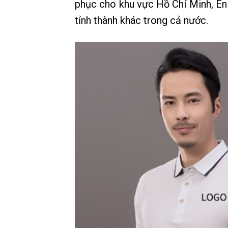
phục cho khu vực Hồ Chí Minh, Én
tỉnh thành khác trong cả nước.