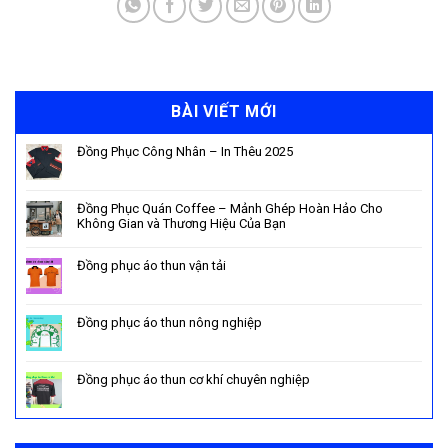
BÀI VIẾT MỚI
Đồng Phục Công Nhân – In Thêu 2025
Đồng Phục Quán Coffee – Mảnh Ghép Hoàn Hảo Cho
Không Gian và Thương Hiệu Của Bạn
Đồng phục áo thun vận tải
Đồng phục áo thun nông nghiệp
Đồng phục áo thun cơ khí chuyên nghiệp