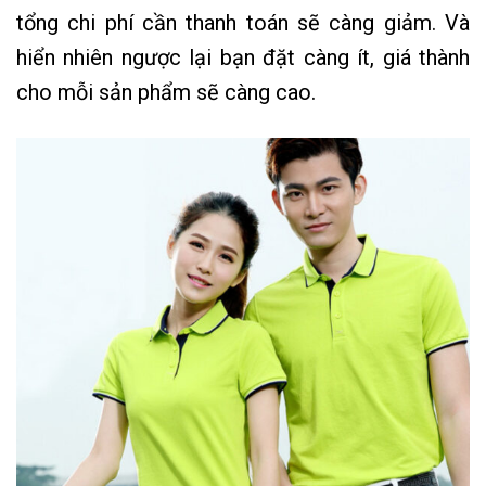
tổng chi phí cần thanh toán sẽ càng giảm. Và
hiển nhiên ngược lại bạn đặt càng ít, giá thành
cho mỗi sản phẩm sẽ càng cao.