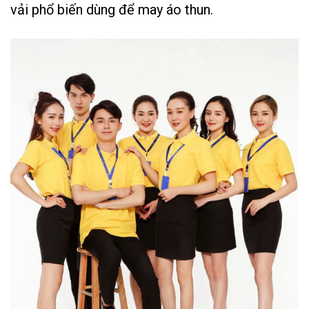
vải phổ biến dùng để may áo thun.