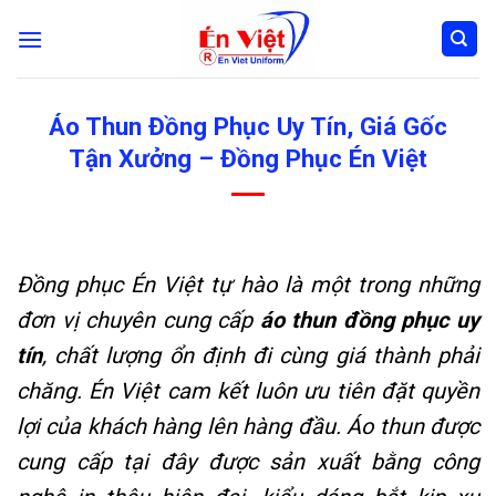
Skip
to
content
Áo Thun Đồng Phục Uy Tín, Giá Gốc
Tận Xưởng – Đồng Phục Én Việt
Đồng phục Én Việt tự hào là một trong những
đơn vị chuyên cung cấp
áo thun đồng phục uy
tín
, chất lượng ổn định đi cùng giá thành phải
chăng. Én Việt cam kết luôn ưu tiên đặt quyền
lợi của khách hàng lên hàng đầu. Áo thun được
cung cấp tại đây được sản xuất bằng công