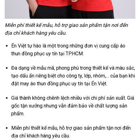
Miễn phí thiết kế mẫu, hỗ trợ giao sản phẩm tận nơi đến
địa chỉ khách hàng yêu cầu.
Én Việt tự hào là một trong những đơn vị cung cấp áo
thun đồng phục uy tín tại TP.HCM.
Đa dạng về mẫu mã, phong phú trong thiết kế và màu sắc,
tạo dấu ấn riêng biệt cho công ty, lớp, nhóm,… của bạn khi
đặt may áo thun đồng phục uy tín tại Én Việt.
Giá thành không chênh lệch nhiều với chi phí sản xuất. Giá
gốc tận xưởng nhưng vẫn đảm bảo về chất lượng sản
phẩm.
Miễn phí thiết kế mẫu, hỗ trợ giao sản phẩm tận nơi đến
địa chỉ khách hàng yêu cầu.