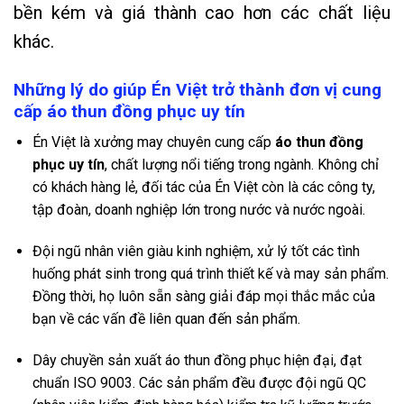
bền kém và giá thành cao hơn các chất liệu
khác.
Những lý do giúp Én Việt trở thành đơn vị cung
cấp áo thun đồng phục uy tín
Én Việt
là xưởng may chuyên cung cấp
áo thun đồng
phục uy tín
, chất lượng nổi tiếng trong ngành. Không chỉ
có khách hàng lẻ, đối tác của Én Việt còn là các công ty,
tập đoàn, doanh nghiệp lớn trong nước và nước ngoài.
Đội ngũ nhân viên giàu kinh nghiệm, xử lý tốt các tình
huống phát sinh trong quá trình thiết kế và may sản phẩm.
Đồng thời, họ luôn sẵn sàng giải đáp mọi thắc mắc của
bạn về các vấn đề liên quan đến sản phẩm.
Dây chuyền sản xuất áo thun đồng phục hiện đại, đạt
chuẩn ISO 9003. Các sản phẩm đều được đội ngũ QC