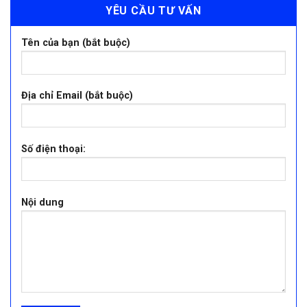
YÊU CẦU TƯ VẤN
Tên của bạn (bắt buộc)
Địa chỉ Email (bắt buộc)
Số điện thoại:
Nội dung