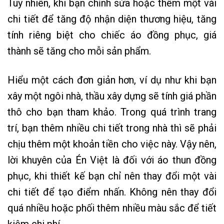
Tuy nhiên, khi bạn chỉnh sửa hoặc thêm một vài
chi tiết để tăng độ nhận diện thương hiệu, tăng
tính riêng biệt cho chiếc áo đồng phục, giá
thành sẽ tăng cho mỗi sản phẩm.
Hiểu một cách đơn giản hơn, ví dụ như khi bạn
xây một ngôi nhà, thầu xây dựng sẽ tính giá phần
thô cho bạn tham khảo. Trong quá trình trang
trí, bạn thêm nhiều chi tiết trong nhà thì sẽ phải
chịu thêm một khoản tiền cho việc này. Vậy nên,
lời khuyên của Én Việt là đối với áo thun đồng
phục, khi thiết kế bạn chỉ nên thay đổi một vài
chi tiết để tạo điểm nhấn. Không nên thay đổi
quá nhiều hoặc phối thêm nhiều màu sắc để tiết