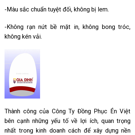
-Màu sắc chuẩn tuyệt đối, không bị lem.
-Không rạn nứt bề mặt in, không bong tróc,
không kén vải.
Thành công của Công Ty
Đồng Phục
Én Việt
bên cạnh những yếu tố về lợi ích, quan trọng
nhất trong kinh doanh cách để xây dựng nền