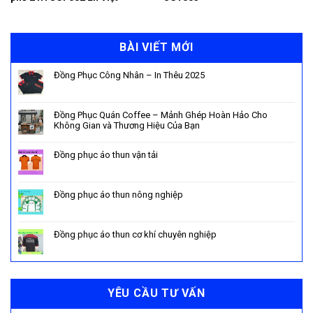
BÀI VIẾT MỚI
Đồng Phục Công Nhân – In Thêu 2025
Đồng Phục Quán Coffee – Mảnh Ghép Hoàn Hảo Cho
Không Gian và Thương Hiệu Của Bạn
Đồng phục áo thun vận tải
Đồng phục áo thun nông nghiệp
Đồng phục áo thun cơ khí chuyên nghiệp
YÊU CẦU TƯ VẤN