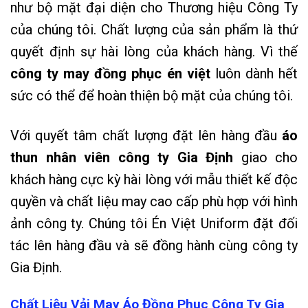
như bộ mặt đại diện cho Thương hiệu Công Ty
của chúng tôi. Chất lượng của sản phẩm là thứ
quyết định sự hài lòng của khách hàng. Vì thế
công ty may đồng phục én việt
luôn dành hết
sức có thể để hoàn thiện bộ mặt của chúng tôi.
Với quyết tâm chất lượng đặt lên hàng đầu
áo
thun nhân viên công ty Gia Định
giao cho
khách hàng cực kỳ hài lòng với mẫu thiết kế độc
quyền và chất liệu may cao cấp phù hợp với hình
ảnh công ty. Chúng tôi Én Việt Uniform đặt đối
tác lên hàng đầu và sẽ đồng hành cùng công ty
Gia Định.
Chất Liệu Vải May Áo Đồng Phục Công Ty Gia