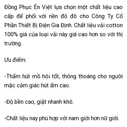
Đồng Phục Én Việt lựa chọn một chất liệu cao
cấp để phối với nền đỏ đô cho Công Ty Cổ
Phần Thiết Bị Điện Gia Định. Chất liệu vải cotton
100% giá của loại vải này giá cao hơn so với thị
trường.
Ưu điểm:
-Thấm hút mồ hôi tốt, thông thoáng cho người
mặc cảm giác hút ẩm cao.
-Độ bền cao, giặt nhanh khô.
-Chất liệu nay phù hợp với nam giới hơn nữ giới.