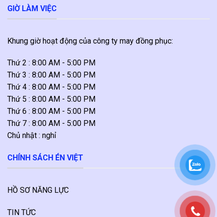
GIỜ LÀM VIỆC
Khung giờ hoạt động của công ty may đồng phục:
Thứ 2 : 8:00 AM - 5:00 PM
Thứ 3 : 8:00 AM - 5:00 PM
Thứ 4 : 8:00 AM - 5:00 PM
Thứ 5 : 8:00 AM - 5:00 PM
Thứ 6 : 8:00 AM - 5:00 PM
Thứ 7 : 8:00 AM - 5:00 PM
Chủ nhật : nghỉ
CHÍNH SÁCH ÉN VIỆT
HỒ SƠ NĂNG LỰC
TIN TỨC