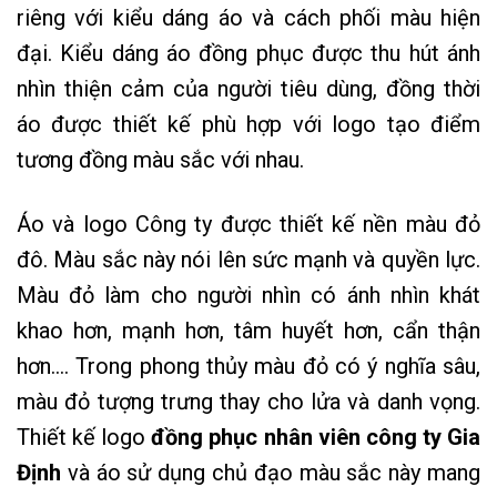
riêng với kiểu dáng áo và cách phối màu hiện
đại. Kiểu dáng áo đồng phục được thu hút ánh
nhìn thiện cảm của người tiêu dùng, đồng thời
áo được thiết kế phù hợp với logo tạo điểm
tương đồng màu sắc với nhau.
Áo và logo Công ty được thiết kế nền màu đỏ
đô. Màu sắc này nói lên sức mạnh và quyền lực.
Màu đỏ làm cho người nhìn có ánh nhìn khát
khao hơn, mạnh hơn, tâm huyết hơn, cẩn thận
hơn…. Trong phong thủy màu đỏ có ý nghĩa sâu,
màu đỏ tượng trưng thay cho lửa và danh vọng.
Thiết kế logo
đồng phục nhân viên công ty
Gia
Định
và áo sử dụng chủ đạo màu sắc này mang