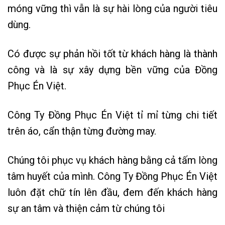
móng vững thì vẫn là sự hài lòng của người tiêu
dùng.
Có được sự phản hồi tốt từ khách hàng là thành
công và là sự xây dựng bền vững của Đồng
Phục Én Việt.
Công Ty Đồng Phục Én Việt tỉ mỉ từng chi tiết
trên áo, cẩn thận từng đường may.
Chúng tôi phục vụ khách hàng bằng cả tấm lòng
tâm huyết của mình. Công Ty Đồng Phục Én Việt
luôn đặt chữ tín lên đầu, đem đến khách hàng
sự an tâm và thiện cảm từ chúng tôi