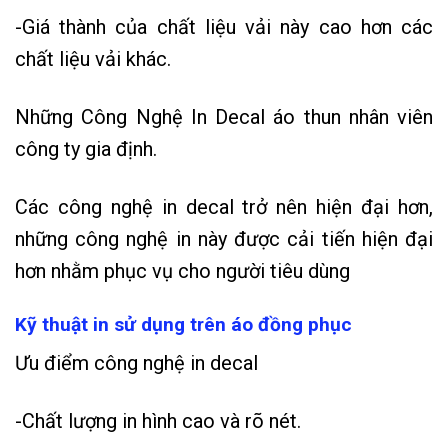
-Giá thành của chất liệu vải này cao hơn các
chất liệu vải khác.
Những Công Nghệ In Decal áo thun nhân viên
công ty gia định.
Các công nghệ in decal trở nên hiện đại hơn,
những công nghệ in này được cải tiến hiện đại
hơn nhằm phục vụ cho người tiêu dùng
Kỹ thuật in sử dụng trên áo đồng phục
Ưu điểm công nghệ in decal
-Chất lượng in hình cao và rõ nét.