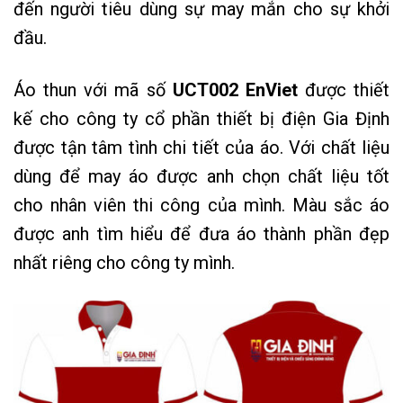
đến người tiêu dùng sự may mắn cho sự khởi
đầu.
Áo thun với mã số
UCT002 EnViet
được thiết
kế cho công ty cổ phần thiết bị điện Gia Định
được tận tâm tình chi tiết của áo. Với chất liệu
dùng để may áo được anh chọn chất liệu tốt
cho nhân viên thi công của mình. Màu sắc áo
được anh tìm hiểu để đưa áo thành phần đẹp
nhất riêng cho công ty mình.