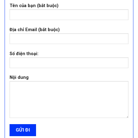
Tên của bạn (bắt buộc)
Địa chỉ Email (bắt buộc)
Số điện thoại:
Nội dung