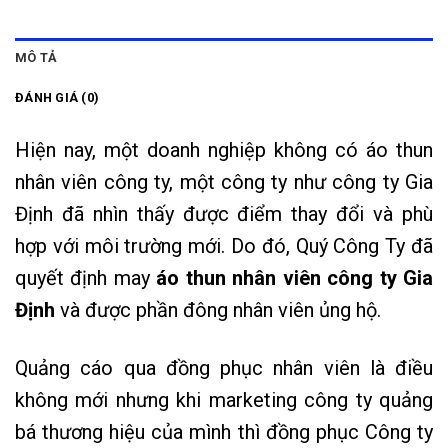
MÔ TẢ
ĐÁNH GIÁ (0)
Hiện nay, một doanh nghiệp không có áo thun
nhân viên công ty, một công ty như công ty Gia
Định đã nhìn thấy được điểm thay đổi và phù
hợp với môi trường mới. Do đó, Quý Công Ty đã
quyết định may
áo thun nhân viên công ty Gia
Định
và được phần đông nhân viên ủng hộ.
Quảng cáo qua đồng phục nhân viên là điều
không mới nhưng khi marketing công ty quảng
bá thương hiệu của mình thì đồng phục Công ty