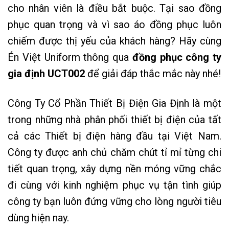
cho nhân viên là điều bắt buộc. Tại sao đồng
phục quan trọng và vì sao áo đồng phục luôn
chiếm được thị yếu của khách hàng? Hãy cùng
Én Việt Uniform thông qua
đồng phục công ty
gia định UCT002
để giải đáp thắc mắc này nhé!
Công Ty Cổ Phần Thiết Bị Điện Gia Định là một
trong những nhà phân phối thiết bị điện của tất
cả các Thiết bị điện hàng đầu tại Việt Nam.
Công ty được anh chủ chăm chút tỉ mỉ từng chi
tiết quan trọng, xây dựng nền móng vững chắc
đi cùng với kinh nghiệm phục vụ tận tình giúp
công ty bạn luôn đứng vững cho lòng người tiêu
dùng hiện nay.