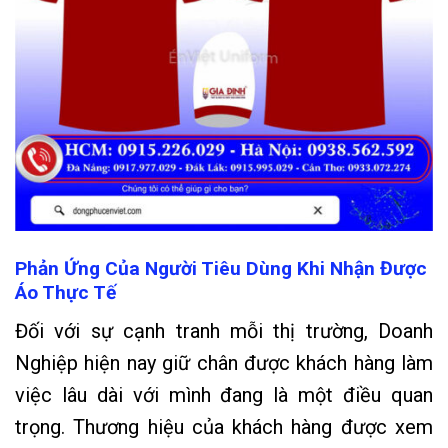
Phản Ứng Của Người Tiêu Dùng Khi Nhận Được
Áo Thực Tế
Đối với sự cạnh tranh mỗi thị trường, Doanh
Nghiệp hiện nay giữ chân được khách hàng làm
việc lâu dài với mình đang là một điều quan
trọng. Thương hiệu của khách hàng được xem