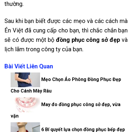
thường.
Sau khi bạn biết được các mẹo và các cách mà
Én Việt đã cung cấp cho bạn, thì chắc chắn bạn
sẽ có được một bộ
đồng phục công sở đẹp
và
lịch lãm trong công ty của bạn.
Bài Viết Liên Quan
Mẹo Chọn Áo Phông Đồng Phục Đẹp
Cho Cánh Mày Râu
May đo đồng phục công sở đẹp, vừa
vặn
6 Bí quyết lựa chọn đồng phục bếp đẹp