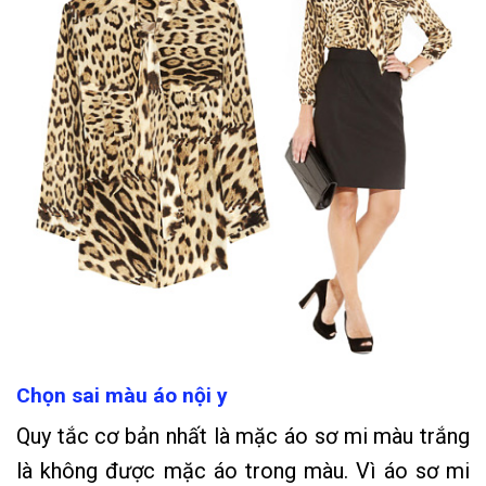
Chọn sai màu áo nội y
Quy tắc cơ bản nhất là mặc áo sơ mi màu trắng
là không được mặc áo trong màu. Vì áo sơ mi