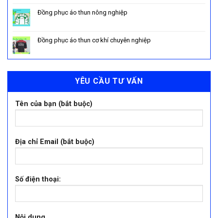
Đồng phục áo thun nông nghiệp
Đồng phục áo thun cơ khí chuyên nghiệp
YÊU CẦU TƯ VẤN
Tên của bạn (bắt buộc)
Địa chỉ Email (bắt buộc)
Số điện thoại:
Nội dung