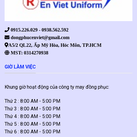
0915.226.029 - 0938.562.592
dongphucenviet@gmail.com
A5/2 QL22, Ấp Mỹ Hòa, Hóc Môn, TP.HCM
MST: 0314270938
GIỜ LÀM VIỆC
Khung giờ hoạt động của công ty may đồng phục:
Thứ 2 : 8:00 AM - 5:00 PM
Thứ 3 : 8:00 AM - 5:00 PM
Thứ 4 : 8:00 AM - 5:00 PM
Thứ 5 : 8:00 AM - 5:00 PM
Thứ 6 : 8:00 AM - 5:00 PM