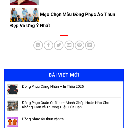
Mẹo Chọn Mẫu Đồng Phục Áo Thun
Đẹp Và Ưng Ý Nhất
BÀI VIẾT MỚI
Đồng Phục Công Nhân – In Thêu 2025
Đồng Phục Quán Coffee – Mảnh Ghép Hoàn Hảo Cho
Không Gian và Thương Hiệu Của Bạn
Đồng phục áo thun vận tải