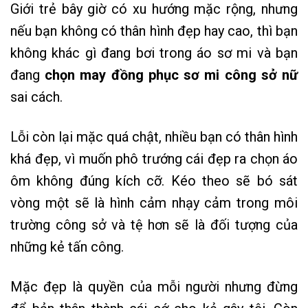
Giới trẻ bây giờ có xu hướng mặc rộng, nhưng
nếu bạn không có thân hình đẹp hay cao, thì bạn
không khác gì đang bơi trong áo sơ mi và bạn
đang
chọn may đồng phục sơ mi công sở nữ
sai cách.
Lỗi còn lại mặc quá chật, nhiều bạn có thân hình
khá đẹp, vì muốn phô trướng cái đẹp ra chọn áo
ôm không đúng kích cỡ. Kéo theo sẽ bó sát
vòng một sẽ là hình cảm nhạy cảm trong môi
trường công sở và tệ hơn sẽ là đối tượng của
những kẻ tấn công.
Mặc đẹp là quyền của mỗi người nhưng đừng