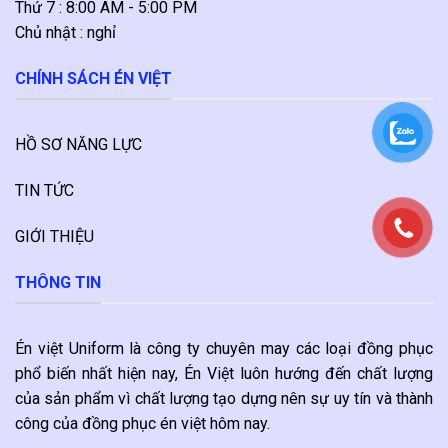
Thứ 7 : 8:00 AM - 5:00 PM
Chủ nhật : nghỉ
CHÍNH SÁCH ÉN VIỆT
HỒ SƠ NĂNG LỰC
TIN TỨC
GIỚI THIỆU
THÔNG TIN
Én việt Uniform là công ty chuyên may các loại đồng phục
phổ biến nhất hiện nay, Én Việt luôn hướng đến chất lượng
của sản phẩm vì chất lượng tạo dựng nên sự uy tín và thành
công của đồng phục én việt hôm nay.