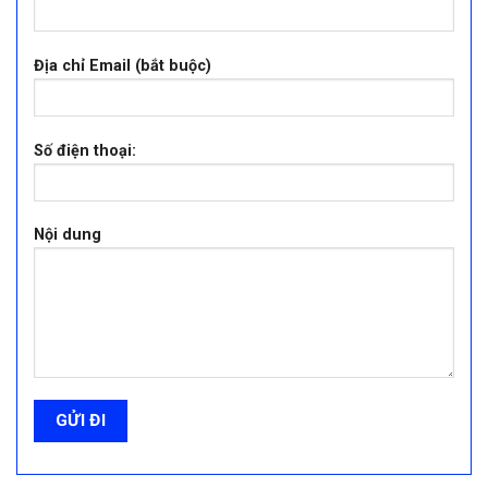
Địa chỉ Email (bắt buộc)
Số điện thoại:
Nội dung