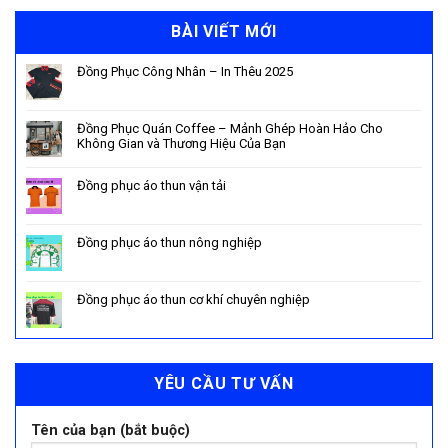
BÀI VIẾT MỚI
Đồng Phục Công Nhân – In Thêu 2025
Đồng Phục Quán Coffee – Mảnh Ghép Hoàn Hảo Cho
Không Gian và Thương Hiệu Của Bạn
Đồng phục áo thun vận tải
Đồng phục áo thun nông nghiệp
Đồng phục áo thun cơ khí chuyên nghiệp
YÊU CẦU TƯ VẤN
Tên của bạn (bắt buộc)