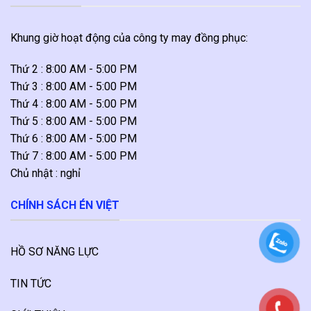
Khung giờ hoạt động của công ty may đồng phục:
Thứ 2 : 8:00 AM - 5:00 PM
Thứ 3 : 8:00 AM - 5:00 PM
Thứ 4 : 8:00 AM - 5:00 PM
Thứ 5 : 8:00 AM - 5:00 PM
Thứ 6 : 8:00 AM - 5:00 PM
Thứ 7 : 8:00 AM - 5:00 PM
Chủ nhật : nghỉ
CHÍNH SÁCH ÉN VIỆT
HỒ SƠ NĂNG LỰC
TIN TỨC