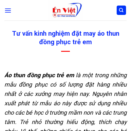
Skip
to
content
Tư vấn kinh nghiệm đặt may áo thun
đồng phục trẻ em
Áo thun đồng phục trẻ em
là một trong những
mẫu đồng phục có số lượng đặt hàng nhiều
nhất ở các xưởng may hiện nay. Nguyên nhân
xuất phát từ mẫu áo này được sử dụng nhiều
cho các bé học ở trường mầm non và các trung
tâm. Trẻ nhỏ thường hiếu động, thích chạy