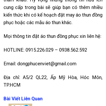
cung cấp trong bài sẽ giúp bạn có thêm nhiều
kiến thức khi có kế hoạch đặt may áo thun đồng
phục hoặc các mẫu áo thun khác.
Mọi thông tin đặt áo thun đồng phục xin liên hệ:
HOTLINE: 0915.226.029 – 0938.562.592
Email: dongphucenviet@gmail.com
Địa chỉ: A5/2 QL22, Ấp Mỹ Hòa, Hóc Môn,
TP.HCM
Bài Viết Liên Quan