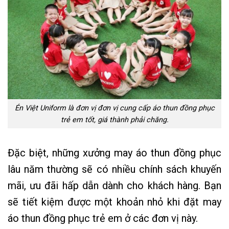
Én Việt Uniform là đơn vị đơn vị cung cấp áo thun đồng phục
trẻ em tốt, giá thành phải chăng.
Đặc biệt, những xưởng may áo thun đồng phục
lâu năm thường sẽ có nhiều chính sách khuyến
mãi, ưu đãi hấp dẫn dành cho khách hàng. Bạn
sẽ tiết kiệm được một khoản nhỏ khi đặt may
áo thun đồng phục trẻ em ở các đơn vị này.