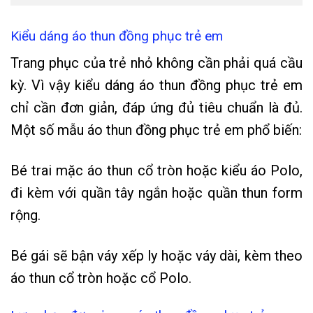
Kiểu dáng áo thun đồng phục trẻ em
Trang phục của trẻ nhỏ không cần phải quá cầu
kỳ. Vì vậy kiểu dáng áo thun đồng phục trẻ em
chỉ cần đơn giản, đáp ứng đủ tiêu chuẩn là đủ.
Một số mẫu áo thun đồng phục trẻ em phổ biến:
Bé trai mặc áo thun cổ tròn hoặc kiểu áo Polo,
đi kèm với quần tây ngắn hoặc quần thun form
rộng.
Bé gái sẽ bận váy xếp ly hoặc váy dài, kèm theo
áo thun cổ tròn hoặc cổ Polo.