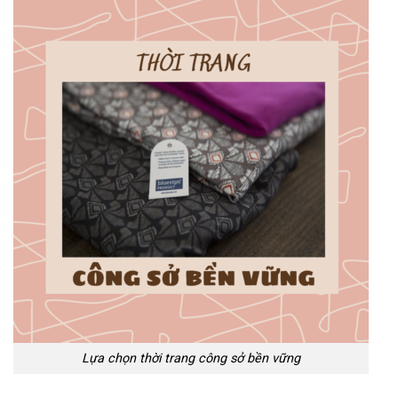
Lựa chọn thời trang công sở bền vững