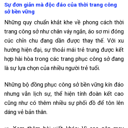
Sự đơn giản mà độc đáo của thời trang công
sở bền vững
Những quy chuẩn khắt khe về phong cách thời
trang công sở như chân váy ngắn, áo sơ mi đóng
cúc chỉn chu đang dần được thay thế. Với xu
hướng hiện đại, sự thoải mái trẻ trung được kết
hợp hài hòa trong các trang phục công sở đang
là sự lựa chọn của nhiều người trẻ tuổi.
Những bộ đồng phục công sở bền vững kín đáo
nhưng vẫn lịch sự, thể hiện tính đoàn kết cao
cũng như có thêm nhiều sự phối đồ để tôn lên
dáng vẻ bản thân.