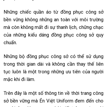
Những chiếc quần áo từ đồng phục công sở
bền vững không những an toàn với môi trường
mà còn không mất đi sự thanh lịch, chững chạc
của những kiểu dáng đồng phục công sở quy
chuẩn.
Những bộ đồng phục công sở có thể sử dụng
trong thời gian dài và không cần thay thế liên
tục luôn là một trong những ưu tiên của người
mặc khi đi làm.
Trên đây là một số thông tin về thời trang công
sở bền vững mà Én Việt Uniform đem đến cho