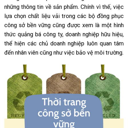
những thông tin về sản phẩm. Chính vì thế, việc
lựa chọn chất liệu vải trong các bộ đồng phục
công sở bền vững cũng được xem là một hình
thức quảng bá công ty, doanh nghiệp hữu hiệu,
thể hiện các chủ doanh nghiệp luôn quan tâm
đến nhân viên cũng như việc bảo vệ môi trường.