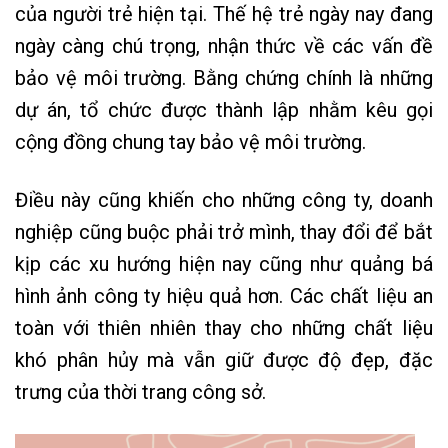
của người trẻ hiện tại. Thế hệ trẻ ngày nay đang
ngày càng chú trọng, nhận thức về các vấn đề
bảo vệ môi trường. Bằng chứng chính là những
dự án, tổ chức được thành lập nhằm kêu gọi
cộng đồng chung tay bảo vệ môi trường.
Điều này cũng khiến cho những công ty, doanh
nghiệp cũng buộc phải trở mình, thay đổi để bắt
kịp các xu hướng hiện nay cũng như quảng bá
hình ảnh công ty hiệu quả hơn. Các chất liệu an
toàn với thiên nhiên thay cho những chất liệu
khó phân hủy mà vẫn giữ được độ đẹp, đặc
trưng của thời trang công sở.