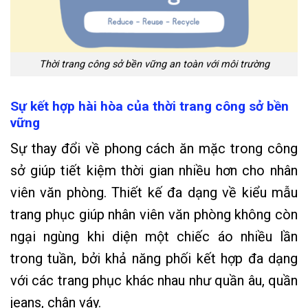
Thời trang công sở bền vững an toàn với môi trường
Sự kết hợp hài hòa của thời trang công sở bền
vững
Sự thay đổi về phong cách ăn mặc trong công
sở giúp tiết kiệm thời gian nhiều hơn cho nhân
viên văn phòng. Thiết kế đa dạng về kiểu mẫu
trang phục giúp nhân viên văn phòng không còn
ngại ngùng khi diện một chiếc áo nhiều lần
trong tuần, bởi khả năng phối kết hợp đa dạng
với các trang phục khác nhau như quần âu, quần
jeans, chân váy.