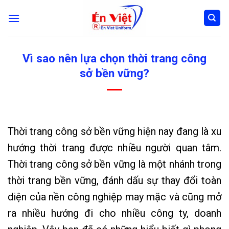
Skip
to
content
Vì sao nên lựa chọn thời trang công
sở bền vững?
Thời trang công sở bền vững hiện nay đang là xu
hướng thời trang được nhiều người quan tâm.
Thời trang công sở bền vững là một nhánh trong
thời trang bền vững, đánh dấu sự thay đổi toàn
diện của nền công nghiệp may mặc và cũng mở
ra nhiều hướng đi cho nhiều công ty, doanh