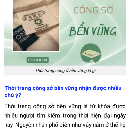
Thời trang công ở bền vững là gì
Thời trang công sở bền vững nhận được nhiều
chú ý?
Thời trang công sở bền vững là từ khóa được
nhiều người tìm kiếm trong thời hiện đại ngày
nay. Nguyên nhân phổ biến như vậy nằm ở thế hệ