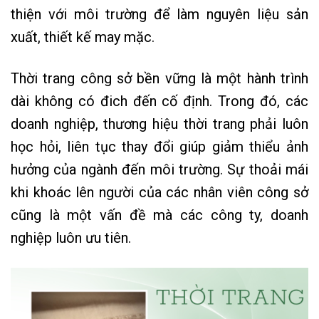
thiện với môi trường để làm nguyên liệu sản
xuất, thiết kế may mặc.
Thời trang công sở bền vững là một hành trình
dài không có đich đến cố định. Trong đó, các
doanh nghiệp, thương hiệu thời trang phải luôn
học hỏi, liên tục thay đổi giúp giảm thiểu ảnh
hưởng của ngành đến môi trường. Sự thoải mái
khi khoác lên người của các nhân viên công sở
cũng là một vấn đề mà các công ty, doanh
nghiệp luôn ưu tiên.