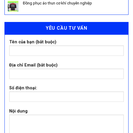
Đồng phục áo thun cơ khí chuyên nghiệp
YÊU CẦU TƯ VẤN
Tên của bạn (bắt buộc)
Địa chỉ Email (bắt buộc)
Số điện thoại:
Nội dung