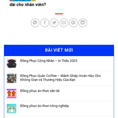
dài cho nhân viên?
BÀI VIẾT MỚI
Đồng Phục Công Nhân – In Thêu 2025
Đồng Phục Quán Coffee – Mảnh Ghép Hoàn Hảo Cho
Không Gian và Thương Hiệu Của Bạn
Đồng phục áo thun vận tải
Đồng phục áo thun nông nghiệp