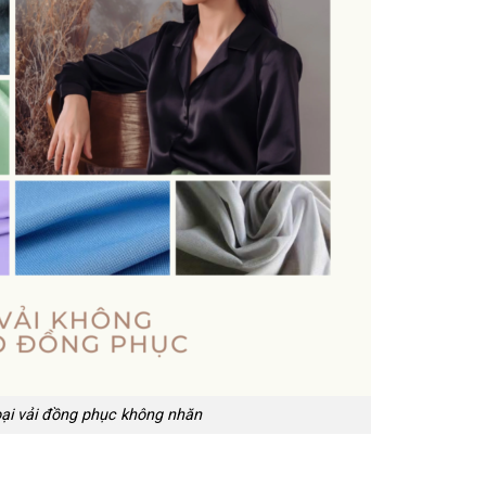
ại vải đồng phục không nhăn