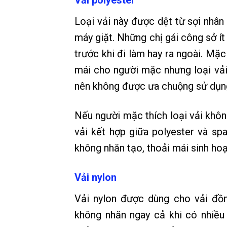
Loại vải này được dệt từ sợi nhân
máy giặt. Những chị gái công sở ít 
trước khi đi làm hay ra ngoài. Mặ
mái cho người mặc nhưng loại vải
nên không được ưa chuộng sử dụn
Nếu người mặc thích loại vải khôn
vải kết hợp giữa polyester và spa
không nhăn tạo, thoải mái sinh hoạ
Vải nylon
Vải nylon được dùng cho vải đồn
không nhăn ngay cả khi có nhiều