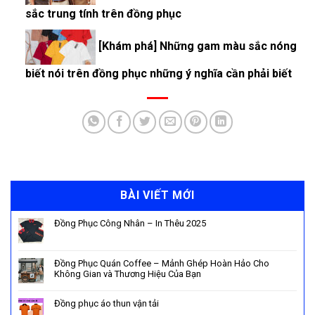
sắc trung tính trên đồng phục
[Khám phá] Những gam màu sắc nóng
biết nói trên đồng phục những ý nghĩa cần phải biết
BÀI VIẾT MỚI
Đồng Phục Công Nhân – In Thêu 2025
Đồng Phục Quán Coffee – Mảnh Ghép Hoàn Hảo Cho
Không Gian và Thương Hiệu Của Bạn
Đồng phục áo thun vận tải