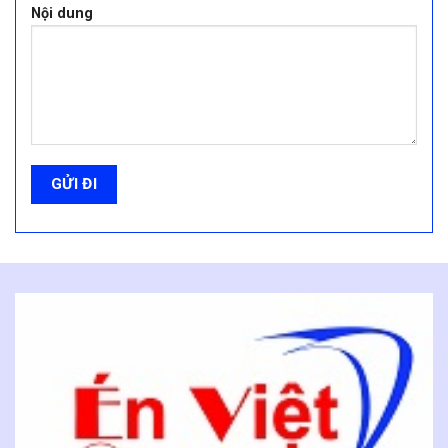
Nội dung