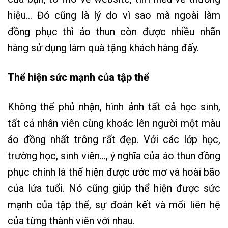
hiệu… Đó cũng là lý do vì sao mà ngoài làm
đồng phục thì áo thun còn được nhiều nhãn
hàng sử dụng làm quà tặng khách hàng đấy.
Thể hiện sức mạnh của tập thể
Không thể phủ nhận, hình ảnh tất cả học sinh,
tất cả nhân viên cùng khoác lên người một màu
áo đồng nhất trông rất đẹp. Với các lớp học,
trường học, sinh viên…, ý nghĩa của áo thun đồng
phục chính là thể hiện được ước mơ và hoài bão
của lứa tuổi. Nó cũng giúp thể hiện được sức
mạnh của tập thể, sự đoàn kết và mối liên hệ
của từng thành viên với nhau.