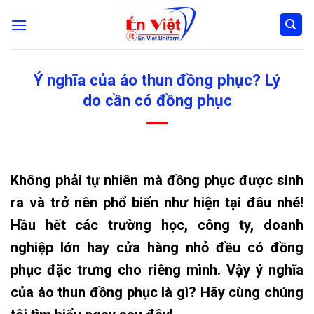
Skip
to
content
Ý nghĩa của áo thun đồng phục? Lý
do cần có đồng phục
Không phải tự nhiên mà đồng phục được sinh
ra và trở nên phổ biến như hiện tại đâu nhé!
Hầu hết các trường học, công ty, doanh
nghiệp lớn hay cửa hàng nhỏ đều có đồng
phục đặc trưng cho riêng mình. Vậy ý nghĩa
của áo thun đồng phục là gì? Hãy cùng chúng