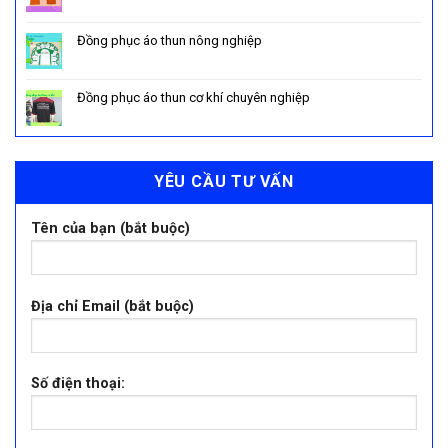
Đồng phục áo thun nông nghiệp
Đồng phục áo thun cơ khí chuyên nghiệp
YÊU CẦU TƯ VẤN
Tên của bạn (bắt buộc)
Địa chỉ Email (bắt buộc)
Số điện thoại: