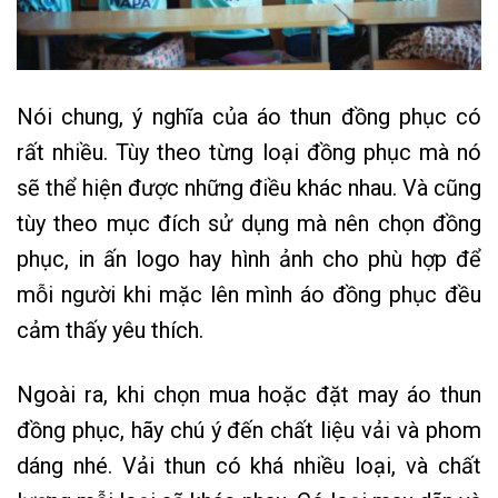
Nói chung, ý nghĩa của áo thun đồng phục có
rất nhiều. Tùy theo từng loại đồng phục mà nó
sẽ thể hiện được những điều khác nhau. Và cũng
tùy theo mục đích sử dụng mà nên chọn đồng
phục, in ấn logo hay hình ảnh cho phù hợp để
mỗi người khi mặc lên mình áo đồng phục đều
cảm thấy yêu thích.
Ngoài ra, khi chọn mua hoặc đặt may áo thun
đồng phục, hãy chú ý đến chất liệu vải và phom
dáng nhé. Vải thun có khá nhiều loại, và chất