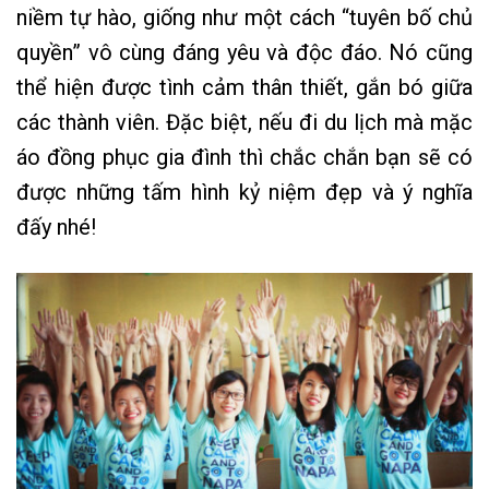
niềm tự hào, giống như một cách “tuyên bố chủ
quyền” vô cùng đáng yêu và độc đáo. Nó cũng
thể hiện được tình cảm thân thiết, gắn bó giữa
các thành viên. Đặc biệt, nếu đi du lịch mà mặc
áo đồng phục gia đình thì chắc chắn bạn sẽ có
được những tấm hình kỷ niệm đẹp và ý nghĩa
đấy nhé!