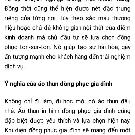
Đồng thời cũng thể hiện được nét đặc trưng
riêng của từng nơi. Tùy theo sắc màu thương
hiệu hoặc chủ đề không gian nội thất của điểm
kinh doanh mà chủ đầu tư sẽ lựa chọn đồng
phục ton-sur-ton. Nó giúp tạo sự hài hòa, gây
ấn tượng mạnh cho khách hàng đến trải nghiệm
dịch vụ.
Ý nghĩa của áo thun đồng phục gia đình
Không chỉ đi làm, đi học mới có áo thun đâu
nhé. Áo thun in hình đồng phục gia đình cũng
đặc biệt được yêu thích và lựa chọn hiện nay.
Khi diện đồng phục gia đình sẽ mang đến một