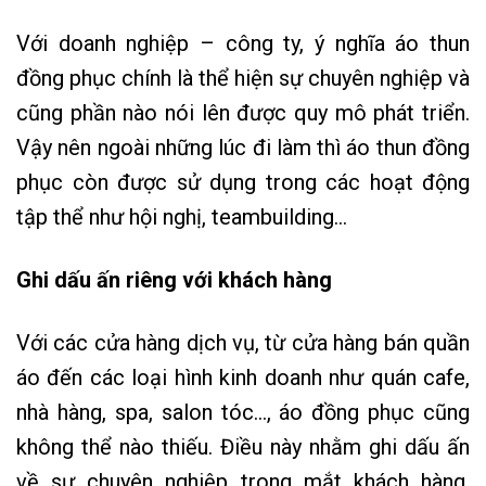
Với doanh nghiệp – công ty, ý nghĩa áo thun
đồng phục chính là thể hiện sự chuyên nghiệp và
cũng phần nào nói lên được quy mô phát triển.
Vậy nên ngoài những lúc đi làm thì áo thun đồng
phục còn được sử dụng trong các hoạt động
tập thể như hội nghị, teambuilding…
Ghi dấu ấn riêng với khách hàng
Với các cửa hàng dịch vụ, từ cửa hàng bán quần
áo đến các loại hình kinh doanh như quán cafe,
nhà hàng, spa, salon tóc…, áo đồng phục cũng
không thể nào thiếu. Điều này nhằm ghi dấu ấn
về sự chuyên nghiệp trong mắt khách hàng.