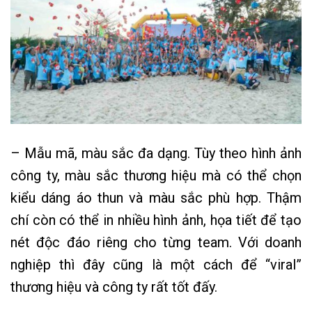
– Mẫu mã, màu sắc đa dạng. Tùy theo hình ảnh
công ty, màu sắc thương hiệu mà có thể chọn
kiểu dáng áo thun và màu sắc phù hợp. Thậm
chí còn có thể in nhiều hình ảnh, họa tiết để tạo
nét độc đáo riêng cho từng team. Với doanh
nghiệp thì đây cũng là một cách để “viral”
thương hiệu và công ty rất tốt đấy.